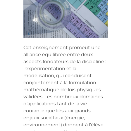
Cet enseignement promeut une
alliance équilibrée entre deux
aspects fondateurs de la discipline :
l’expérimentation et la
modélisation, qui conduisent
conjointement à la formulation
mathématique de lois physiques
validées. Les nombreux domaines
d’applications tant de la vie
courante que liés aux grands
enjeux sociétaux (énergie,
environnement) donnent à l’élève