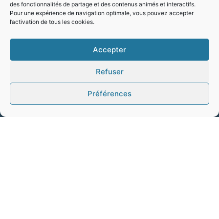
des fonctionnalités de partage et des contenus animés et interactifs.
Pour une expérience de navigation optimale, vous pouvez accepter
l’activation de tous les cookies.
Accepter
Refuser
Préférences
Union Européenne
Ministère de l'Education Nationale de la Jeunesse et des
Sport