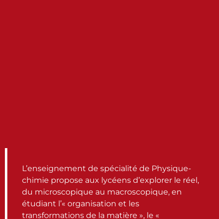
L’enseignement de spécialité de Physique-
chimie propose aux lycéens d’explorer le réel,
du microscopique au macroscopique, en
étudiant l’« organisation et les
transformations de la matière », le «