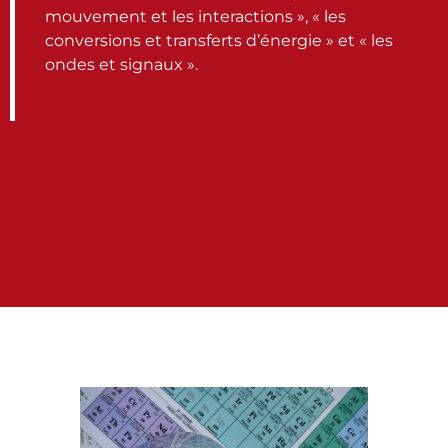
mouvement et les interactions », « les
conversions et transferts d’énergie » et « les
ondes et signaux ».