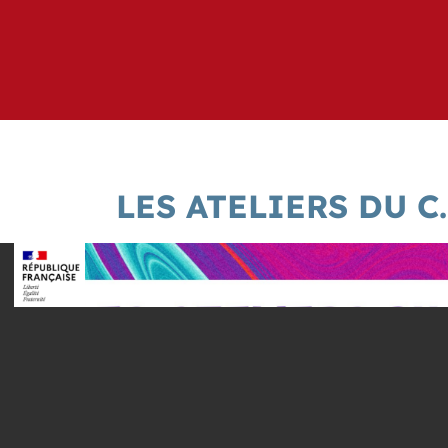
LES ATELIERS DU C.