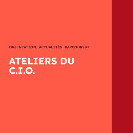
,
,
ORIENTATION
ACTUALITÉS
PARCOURSUP
ATELIERS DU
C.I.O.