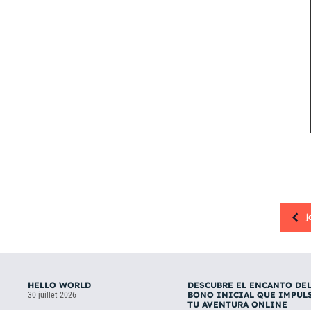
j
HELLO WORLD
DESCUBRE EL ENCANTO DE
BONO INICIAL QUE IMPUL
30 juillet 2026
TU AVENTURA ONLINE