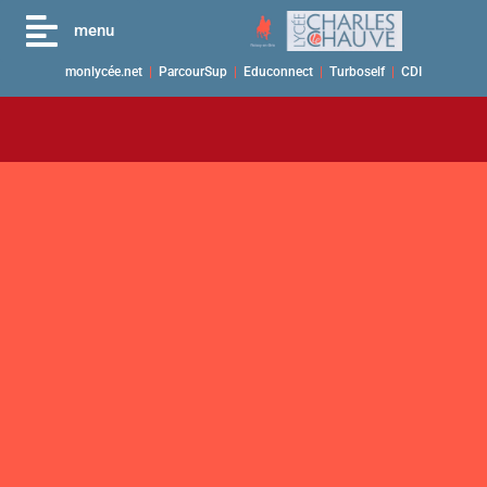
menu
monlycée.net
|
ParcourSup
|
Educonnect
|
Turboself
|
CDI