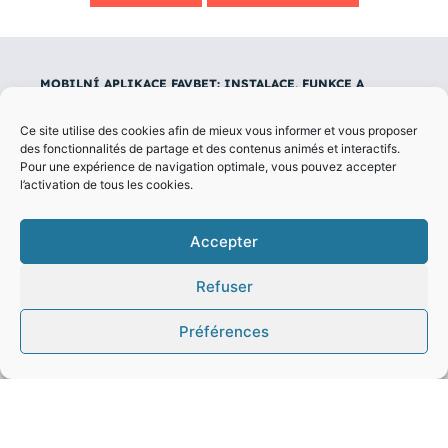
MOBILNÍ APLIKACE FAVBET: INSTALACE, FUNKCE A
HRANÍ V ČR
7 août 2026
Ce site utilise des cookies afin de mieux vous informer et vous proposer
des fonctionnalités de partage et des contenus animés et interactifs.
Pour une expérience de navigation optimale, vous pouvez accepter
SAVASPIN CASINO PROMO CODE IN DEUTSCHLAND: WO
l’activation de tous les cookies.
FINDEN UND WIE RICHTIG EINLÖSEN
6 août 2026
Accepter
WIRWETTEN CASINO FREISPIELE IN DER SCHWEIZ
RICHTIG AKTIVIEREN
Refuser
6 août 2026
Préférences
VAVADA BONUS OHNE EINZAHLUNG: FREISPIELE UND
DETAILS FÜR DIE SCHWEIZ
6 août 2026
RELOADBET FREISPIELE: IHR LEITFADEN FÜR SCHWEIZER